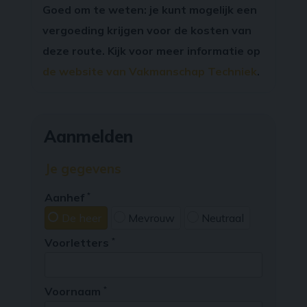
Goed om te weten: je kunt mogelijk een
vergoeding krijgen voor de kosten van
deze route. Kijk voor meer informatie op
de website van Vakmanschap Techniek
.
Aanmelden