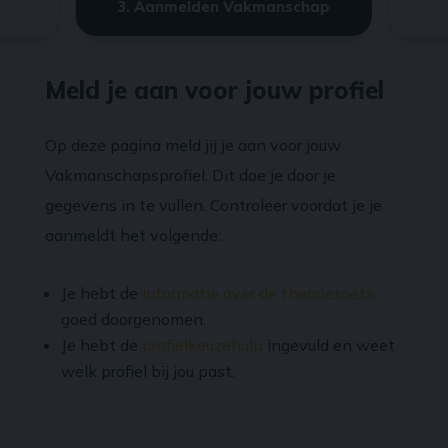
3. Aanmelden Vakmanschap
Meld je aan voor jouw profiel
Op deze pagina meld jij je aan voor jouw
Vakmanschapsprofiel. Dit doe je door je
gegevens in te vullen. Controleer voordat je je
aanmeldt het volgende:
Je hebt de
informatie over de theorietoets
goed doorgenomen.
Je hebt de
profielkeuzehulp
ingevuld en weet
welk profiel bij jou past.