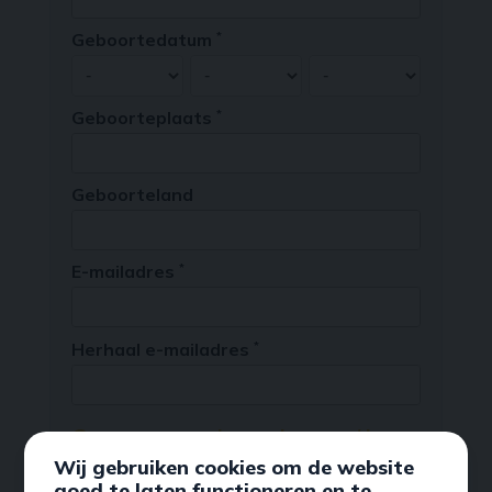
Wij gebruiken cookies om de website
goed te laten functioneren en te