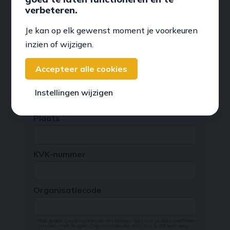
verbeteren.
Je kan op elk gewenst moment je voorkeuren
inzien of wijzigen.
Accepteer alle cookies
Instellingen wijzigen