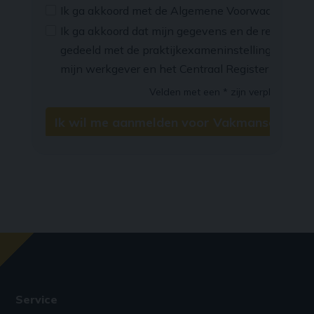
Service