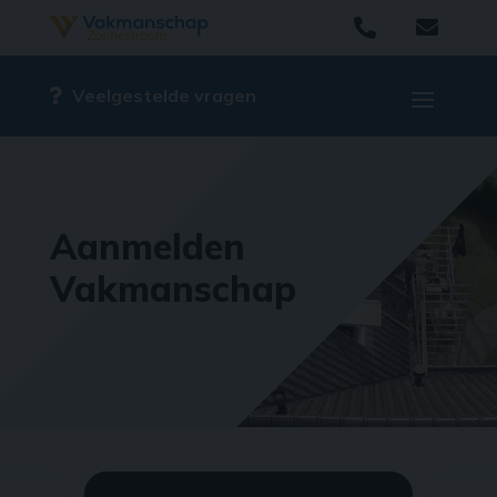


Veelgestelde vragen
Aanmelden
Vakmanschap