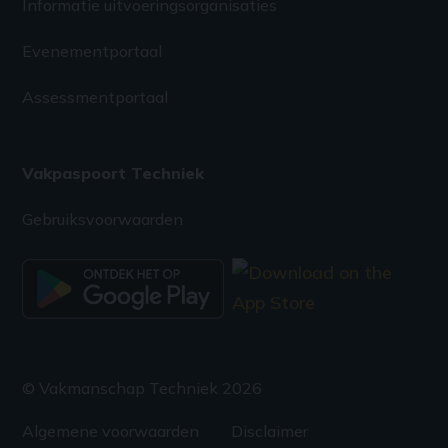
Informatie uitvoeringsorganisaties
Evenementportaal
Assessmentportaal
Vakpaspoort Techniek
Gebruiksvoorwaarden
© Vakmanschap Techniek 2026
Algemene voorwaarden
Disclaimer